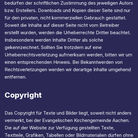
bedürfen der schriftlichen Zustimmung des jeweiligen Autors
bzw. Erstellers. Downloads und Kopien dieser Seite sind nur
für den privaten, nicht kommerziellen Gebrauch gestattet.
Soweit die Inhalte auf dieser Seite nicht vom Betreiber
erstellt wurden, werden die Urheberrechte Dritter beachtet.
Insbesondere werden Inhalte Dritter als solche
gekennzeichnet. Sollten Sie trotzdem auf eine
Urheberrechtsverletzung aufmerksam werden, bitten wir um
einen entsprechenden Hinweis. Bei Bekanntwerden von
Rechtsverletzungen werden wir derartige Inhalte umgehend
entfernen.
Copyright
Das Copyright für Texte und Bilder liegt, soweit nicht anders
vermerkt, bei der Evangelischen Kirchengemeinde Aachen.
Die auf der Website zur Verfügung gestellten Texte,
Textteile, Grafiken, Tabellen oder Bildmaterialien dürfen ohne