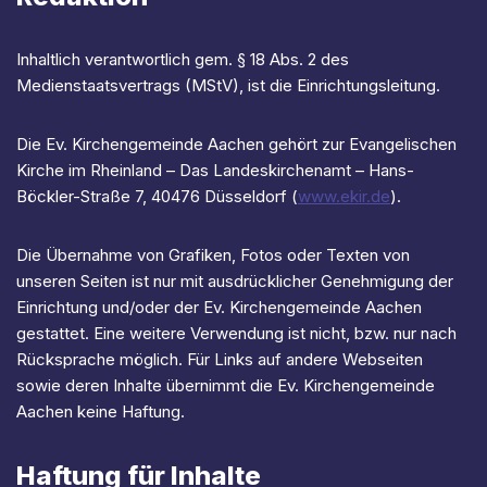
Inhaltlich verantwortlich gem. § 18 Abs. 2 des
Medienstaatsvertrags (MStV), ist die Einrichtungsleitung.
Die Ev. Kirchengemeinde Aachen gehört zur Evangelischen
Kirche im Rheinland – Das Landeskirchenamt – Hans-
Böckler-Straße 7, 40476 Düsseldorf (
www.ekir.de
).
Die Übernahme von Grafiken, Fotos oder Texten von
unseren Seiten ist nur mit ausdrücklicher Genehmigung der
Einrichtung und/oder der Ev. Kirchengemeinde Aachen
gestattet. Eine weitere Verwendung ist nicht, bzw. nur nach
Rücksprache möglich. Für Links auf andere Webseiten
sowie deren Inhalte übernimmt die Ev. Kirchengemeinde
Aachen keine Haftung.
Haftung für Inhalte