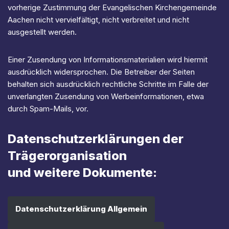
vorherige Zustimmung der Evangelischen Kirchengemeinde
Aachen nicht vervielfältigt, nicht verbreitet und nicht
ausgestellt werden.
Einer Zusendung von Informationsmaterialien wird hiermit
ausdrücklich widersprochen. Die Betreiber der Seiten
behalten sich ausdrücklich rechtliche Schritte im Falle der
unverlangten Zusendung von Werbeinformationen, etwa
durch Spam-Mails, vor.
Datenschutzerklärungen der
Trägerorganisation
und weitere Dokumente:
Datenschutzerklärung Allgemein