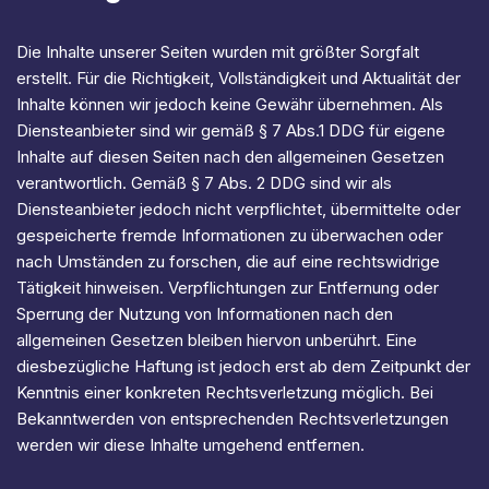
Die Inhalte unserer Seiten wurden mit größter Sorgfalt
erstellt. Für die Richtigkeit, Vollständigkeit und Aktualität der
Inhalte können wir jedoch keine Gewähr übernehmen. Als
Diensteanbieter sind wir gemäß § 7 Abs.1 DDG für eigene
Inhalte auf diesen Seiten nach den allgemeinen Gesetzen
verantwortlich. Gemäß § 7 Abs. 2 DDG sind wir als
Diensteanbieter jedoch nicht verpflichtet, übermittelte oder
gespeicherte fremde Informationen zu überwachen oder
nach Umständen zu forschen, die auf eine rechtswidrige
Tätigkeit hinweisen. Verpflichtungen zur Entfernung oder
Sperrung der Nutzung von Informationen nach den
allgemeinen Gesetzen bleiben hiervon unberührt. Eine
diesbezügliche Haftung ist jedoch erst ab dem Zeitpunkt der
Kenntnis einer konkreten Rechtsverletzung möglich. Bei
Bekanntwerden von entsprechenden Rechtsverletzungen
werden wir diese Inhalte umgehend entfernen.