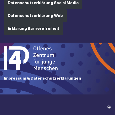
Datenschutzerklärung Social Media
Datenschutzerklärung Web
Erklärung Barrierefreiheit
Impressum & Datenschutzerklärungen