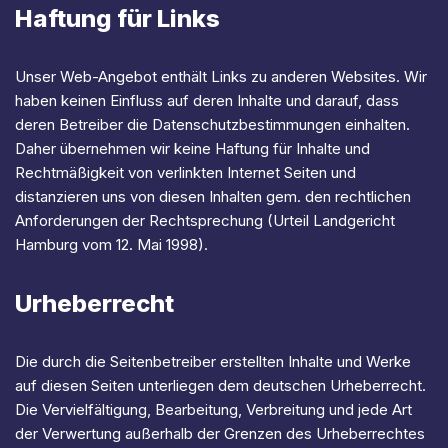
Haftung für Links
Unser Web-Angebot enthält Links zu anderen Websites. Wir
haben keinen Einfluss auf deren Inhalte und darauf, dass
deren Betreiber die Datenschutzbestimmungen einhalten.
Daher übernehmen wir keine Haftung für Inhalte und
Rechtmäßigkeit von verlinkten Internet Seiten und
distanzieren uns von diesen Inhalten gem. den rechtlichen
Anforderungen der Rechtsprechung (Urteil Landgericht
Hamburg vom 12. Mai 1998).
Urheberrecht
Die durch die Seitenbetreiber erstellten Inhalte und Werke
auf diesen Seiten unterliegen dem deutschen Urheberrecht.
Die Vervielfältigung, Bearbeitung, Verbreitung und jede Art
der Verwertung außerhalb der Grenzen des Urheberrechtes